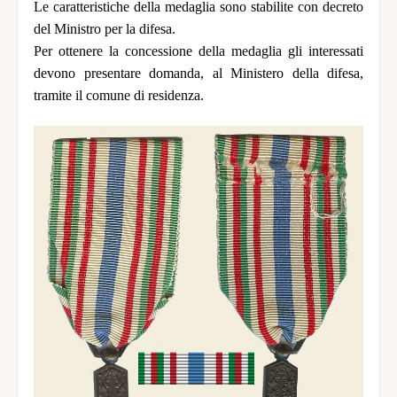
Le caratteristiche della medaglia sono stabilite con decreto
del Ministro per la difesa.
Per ottenere la concessione della medaglia gli interessati
devono presentare domanda, al Ministero della difesa,
tramite il comune di residenza.