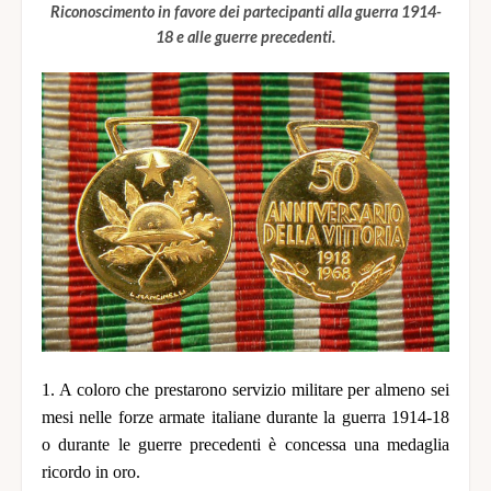
Riconoscimento in favore dei partecipanti alla guerra 1914-
18 e alle guerre precedenti.
1. A coloro che prestarono servizio militare per almeno sei
mesi nelle forze armate italiane durante la guerra 1914-18
o durante le guerre precedenti è concessa una medaglia
ricordo in oro.