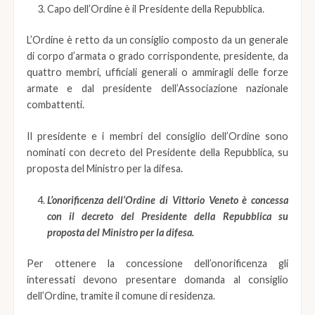
Capo dell’Ordine è il Presidente della Repubblica.
L’Ordine è retto da un consiglio composto da un generale
di corpo d’armata o grado corrispondente, presidente, da
quattro membri, ufficiali generali o ammiragli delle forze
armate e dal presidente dell’Associazione nazionale
combattenti.
Il presidente e i membri del consiglio dell’Ordine sono
nominati con decreto del Presidente della Repubblica, su
proposta del Ministro per la difesa.
L’onorificenza dell’Ordine di Vittorio Veneto è concessa
con il decreto del Presidente della Repubblica su
proposta del Ministro per la difesa.
Per ottenere la concessione dell’onorificenza gli
interessati devono presentare domanda al consiglio
dell’Ordine, tramite il comune di residenza.