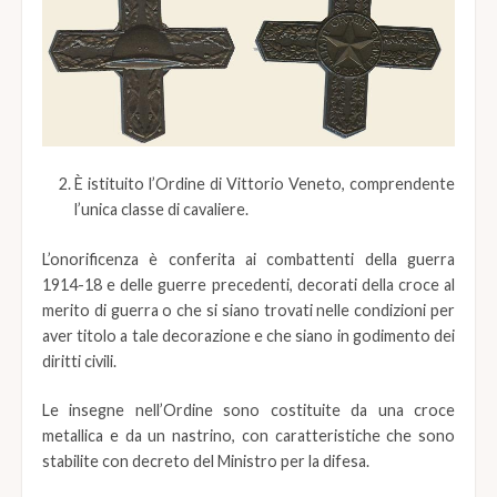
È istituito l’Ordine di Vittorio Veneto, comprendente
l’unica classe di cavaliere.
L’onorificenza è conferita ai combattenti della guerra
1914-18 e delle guerre precedenti, decorati della croce al
merito di guerra o che si siano trovati nelle condizioni per
aver titolo a tale decorazione e che siano in godimento dei
diritti civili.
Le insegne nell’Ordine sono costituite da una croce
metallica e da un nastrino, con caratteristiche che sono
stabilite con decreto del Ministro per la difesa.