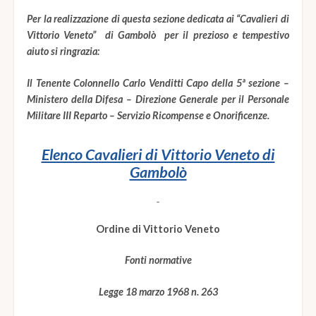
Per la realizzazione di questa sezione dedicata ai “Cavalieri di
Vittorio Veneto” di Gambolò per il prezioso e tempestivo
aiuto si ringrazia:
Il Tenente Colonnello Carlo Venditti Capo della 5ª sezione –
Ministero della Difesa – Direzione Generale per il Personale
Militare III Reparto – Servizio Ricompense e Onorificenze.
Elenco Cavalieri di Vittorio Veneto di
Gambolò
Ordine di Vittorio Veneto
Fonti normative
Legge 18 marzo 1968 n. 263