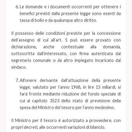
Le domande e i documenti occorrenti per ottenere i
benefici previsti dalla presente legge sono esenti da
tassa di bollo e da qualunque altro diritto.
Il possesso delle condizioni previste per la concessione
dell’assegno di cui all’art. 5 può essere provato con
dichiarazione, anche contestuale alla domanda,
sottoscritta dall’interessato, con firma autenticata dal
segretario comunale o da altro impiegato incaricato dal
sindaco.
All’onere derivante dall’attuazione della presente
legge, valutato per l’anno 1968, in lire 15 miliardi, si
farà fronte mediante riduzione del fondo speciale di
cui al capitolo 3523 dello stato di previsione della
spesa del Ministro del tesoro per l’anno medesimo.
Il Ministro per il tesoro è autorizzato a provvedere, con
propri decreti, alle occorrenti variazioni di bilancio.