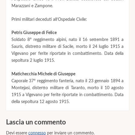
Marazzani e Zampone.
Primi militari deceduti all’Ospedale Civile:
Petris Giuseppe di Felice
Soldato 8° reggimento alpini, nato il 16 settembre 1891 a
Sauris, distretto militare di Sacile, morto il 24 luglio 1915 a
Vigevano per ferite riportate in combattimento. Data della
sepoltura 2 luglio 1915.
Matichecchia Michele di Giuseppe
Caporale 37° reggimento fanteria, nato il 23 gennaio 1894 a
Montejasi, distertto militare di Taranto, morto il 10 agosto
1915 a Vigevano per ferite riportate in combattimento. Data
della sepoltura 12 agosto 1915.
Lascia un commento
Devi essere
connesso
per inviare un commento.