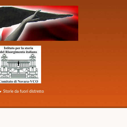
Storie da fuori distretto