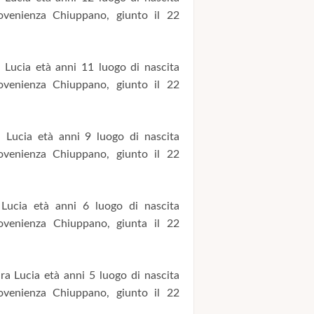
ovenienza Chiuppano, giunto il 22
Lucia età anni 11 luogo di nascita
ovenienza Chiuppano, giunto il 22
Lucia età anni 9 luogo di nascita
ovenienza Chiuppano, giunto il 22
ucia età anni 6 luogo di nascita
ovenienza Chiuppano, giunta il 22
a Lucia età anni 5 luogo di nascita
ovenienza Chiuppano, giunto il 22