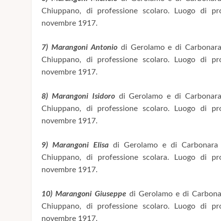
Chiuppano, di professione scolaro. Luogo di pr
novembre 1917.
7) Marangoni Antonio
di Gerolamo e di Carbonara 
Chiuppano, di professione scolaro. Luogo di pr
novembre 1917.
8) Marangoni Isidoro
di Gerolamo e di Carbonara 
Chiuppano, di professione scolaro. Luogo di pr
novembre 1917.
9) Marangoni Elisa
di Gerolamo e di Carbonara L
Chiuppano, di professione scolara. Luogo di pr
novembre 1917.
10) Marangoni Giuseppe
di Gerolamo e di Carbonar
Chiuppano, di professione scolaro. Luogo di pr
novembre 1917.