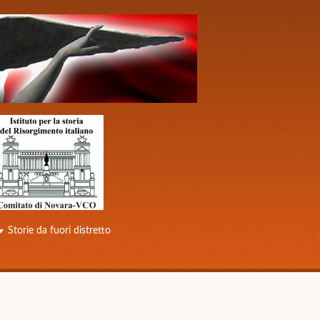
Storie da fuori distretto