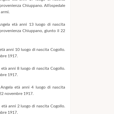
 provenienza Chiuppano. All’ospedale
 armi.
gela età anni 13 luogo di nascita
 provenienza Chiuppano, giunto il 22
tà anni 10 luogo di nascita Cogollo.
mbre 1917.
età anni 8 luogo di nascita Cogollo.
mbre 1917.
Angela età anni 4 luogo di nascita
l 22 novembre 1917.
età anni 2 luogo di nascita Cogollo.
mbre 1917.