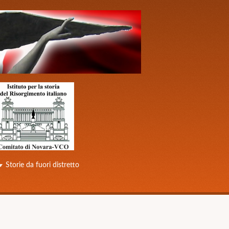
Storie da fuori distretto