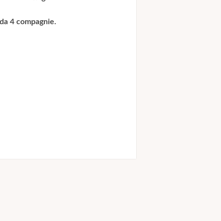
 da 4 compagnie.