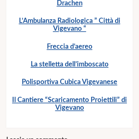
Drachen
L’Ambulanza Radiologica ” Città di
Vigevano “
Freccia d’aereo
La stelletta dell’imboscato
Polisportiva Cubica Vigevanese
Il Cantiere “Scaricamento Proiettili” di
Vigevano