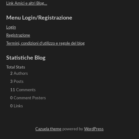
Link Amici e altri Blog…
Menu Login/Registrazione
Login
Registrazione
Termini, condizioni d’utilizzo e regole del blog
Statistiche Blog
Total Stats
2
Authors
3
Posts
11
Comments
0
Comment Posters
0
Links
Cazuela theme
powered by
WordPress