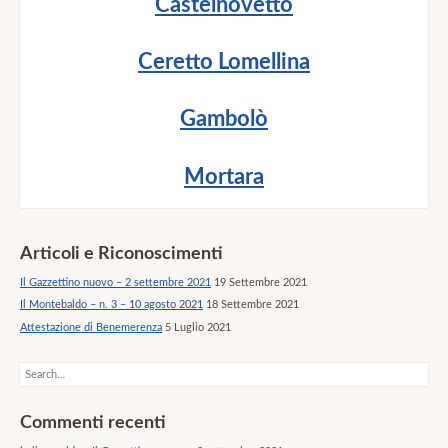
Castelnovetto
Ceretto Lomellina
Gambolò
Mortara
Articoli e Riconoscimenti
Il Gazzettino nuovo – 2 settembre 2021
19 Settembre 2021
Il Montebaldo – n. 3 – 10 agosto 2021
18 Settembre 2021
Attestazione di Benemerenza
5 Luglio 2021
Search
Commenti recenti