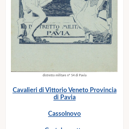
distretto militare n° 54 di Pavia
Cavalieri di Vittorio Veneto Provincia
di Pavia
Cassolnovo