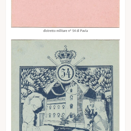
distretto militare n° 54 di Pavia