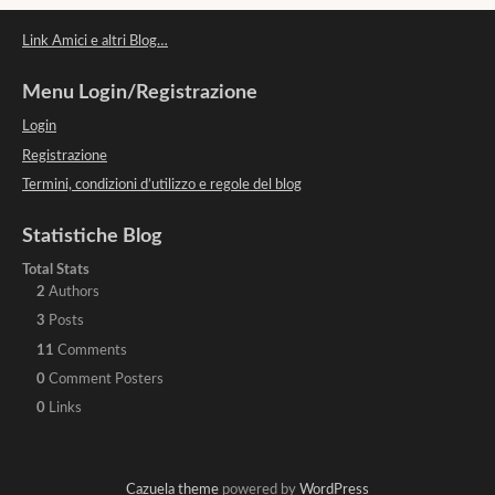
Link Amici e altri Blog…
Menu Login/Registrazione
Login
Registrazione
Termini, condizioni d’utilizzo e regole del blog
Statistiche Blog
Total Stats
2
Authors
3
Posts
11
Comments
0
Comment Posters
0
Links
Cazuela theme
powered by
WordPress