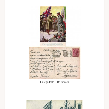
La lega Italo – Britannica