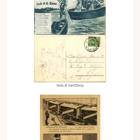
Isola di Sant’Elena