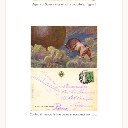
Aquila di Savoia – or vinci la bicipite grifagna !
Contro il mondo le tue corna si romperanno ……….