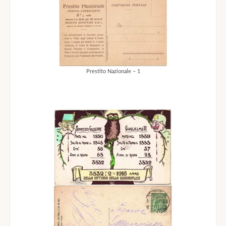
Prestito Nazionale – 1