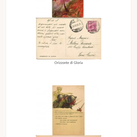
Orizzonte di Gloria