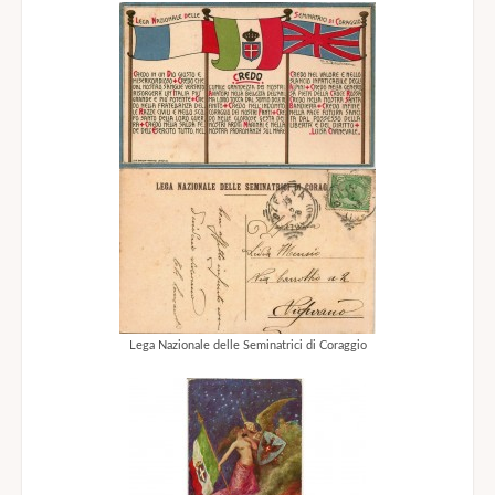
Lega Nazionale delle Seminatrici di Coraggio