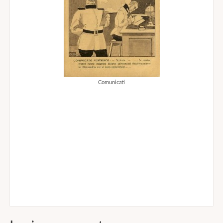
Comunicati