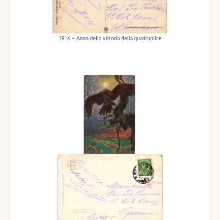
1916 – Anno della vittoria della quadruplice