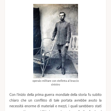
operaio militare con stelletta al braccio
sinistro
Con l’inizio della prima guerra mondiale della storia fu subito
chiaro che un conflitto di tale portata avrebbe avuto la
necessità enorme di materiali e mezzi, i quali sarebbero stati