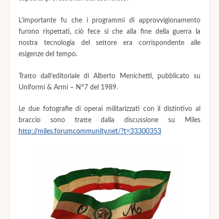
L’importante fu che i programmi di approvvigionamento
furono rispettati, ciò fece sì che alla fine della guerra la
nostra tecnologia del settore era corrispondente alle
esigenze del tempo.
Tratto dall’editoriale di Alberto Menichetti, pubblicato su
Uniformi & Armi – N°7 del 1989.
Le due fotografie di operai militarizzati con il distintivo al
braccio sono tratte dalla discussione su Miles
http://miles.forumcommunity.net/?t=33300353