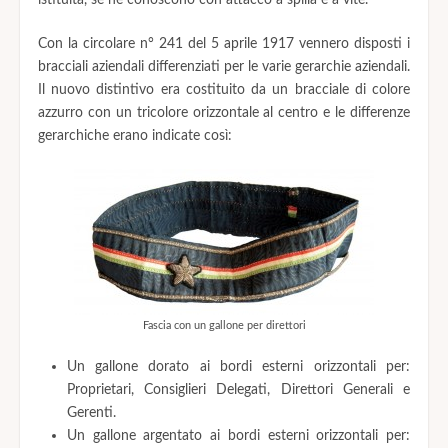
Con la circolare n° 241 del 5 aprile 1917 vennero disposti i
bracciali aziendali differenziati per le varie gerarchie aziendali.
Il nuovo distintivo era costituito da un bracciale di colore
azzurro con un tricolore orizzontale al centro e le differenze
gerarchiche erano indicate così:
Fascia con un gallone per direttori
Un gallone dorato ai bordi esterni orizzontali per:
Proprietari, Consiglieri Delegati, Direttori Generali e
Gerenti.
Un gallone argentato ai bordi esterni orizzontali per: