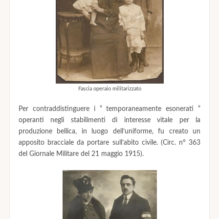
Fascia operaio militarizzato
Per contraddistinguere i “ temporaneamente esonerati “
operanti negli stabilimenti di interesse vitale per la
produzione bellica, in luogo dell’uniforme, fu creato un
apposito bracciale da portare sull’abito civile. (Circ. n° 363
del Giornale Militare del 21 maggio 1915).