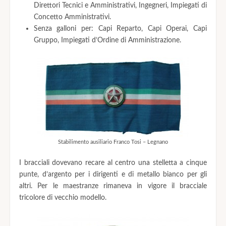
Direttori Tecnici e Amministrativi, Ingegneri, Impiegati di
Concetto Amministrativi.
Senza galloni per: Capi Reparto, Capi Operai, Capi
Gruppo, Impiegati d’Ordine di Amministrazione.
Stabilimento ausiliario Franco Tosi – Legnano
I bracciali dovevano recare al centro una stelletta a cinque
punte, d’argento per i dirigenti e di metallo bianco per gli
altri. Per le maestranze rimaneva in vigore il bracciale
tricolore di vecchio modello.