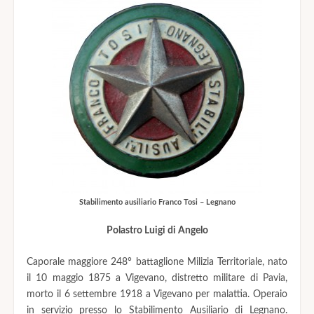
Stabilimento ausiliario Franco Tosi – Legnano
Polastro Luigi di Angelo
Caporale maggiore 248° battaglione Milizia Territoriale, nato
il 10 maggio 1875 a Vigevano, distretto militare di Pavia,
morto il 6 settembre 1918 a Vigevano per malattia. Operaio
in servizio presso lo Stabilimento Ausiliario di Legnano.