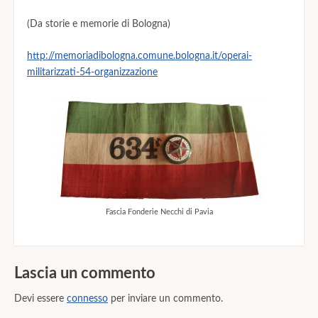
(Da storie e memorie di Bologna)
http://memoriadibologna.comune.bologna.it/operai-
militarizzati-54-organizzazione
Fascia Fonderie Necchi di Pavia
Lascia un commento
Devi essere
connesso
per inviare un commento.