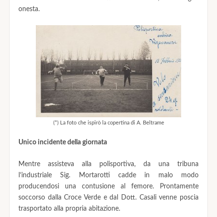
onesta.
(*) La foto che ispirò la copertina di A. Beltrame
Unico incidente della giornata
Mentre assisteva alla polisportiva, da una tribuna
l’industriale Sig. Mortarotti cadde in malo modo
producendosi una contusione al femore. Prontamente
soccorso dalla Croce Verde e dal Dott. Casali venne poscia
trasportato alla propria abitazione.