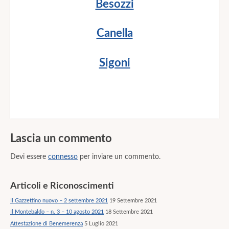
Besozzi
Canella
Sigoni
Lascia un commento
Devi essere
connesso
per inviare un commento.
Articoli e Riconoscimenti
Il Gazzettino nuovo – 2 settembre 2021
19 Settembre 2021
Il Montebaldo – n. 3 – 10 agosto 2021
18 Settembre 2021
Attestazione di Benemerenza
5 Luglio 2021