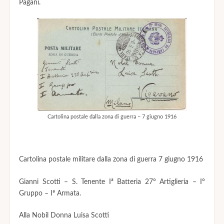
Pagani.
Cartolina postale dalla zona di guerra – 7 giugno 1916
Cartolina postale militare dalla zona di guerra 7 giugno 1916
Gianni Scotti – S. Tenente Iª Batteria 27° Artiglieria – I°
Gruppo – Iª Armata.
Alla Nobil Donna Luisa Scotti