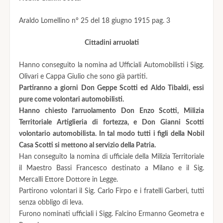
Araldo Lomellino n° 25 del 18 giugno 1915 pag. 3
Cittadini arruolati
Hanno conseguito la nomina ad Ufficiali Automobilisti i Sigg.
Olivari e Cappa Giulio che sono già partiti.
Partiranno a giorni Don Geppe Scotti ed Aldo Tibaldi, essi
pure come volontari automobilisti.
Hanno chiesto l’arruolamento Don Enzo Scotti, Milizia
Territoriale Artiglieria di fortezza, e Don Gianni Scotti
volontario automobilista. In tal modo tutti i figli della Nobil
Casa Scotti si mettono al servizio della Patria.
Han conseguito la nomina di ufficiale della Milizia Territoriale
il Maestro Bassi Francesco destinato a Milano e il Sig.
Mercalli Ettore Dottore in Legge.
Partirono volontari il Sig. Carlo Firpo e i fratelli Garberi, tutti
senza obbligo di leva.
Furono nominati ufficiali i Sigg. Falcino Ermanno Geometra e