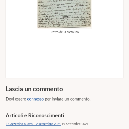
Retro della cartolina
Lascia un commento
Devi essere
connesso
per inviare un commento.
Articoli e Riconoscimenti
Il Gazzettino nuovo – 2 settembre 2021
19 Settembre 2021